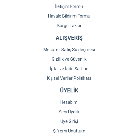
İletişim Formu
Havale Bildirim Formu
Kargo Takibi
ALIŞVERİŞ
Mesafeli Satış Sözleşmesi
Gizlilik ve Güvenlik
İptal ve İade Şartları
Kişisel Veriler Politikası
ÜYELİK
Hesabım
Yeni Üyelik
Üye Girişi
Şifremi Unuttum