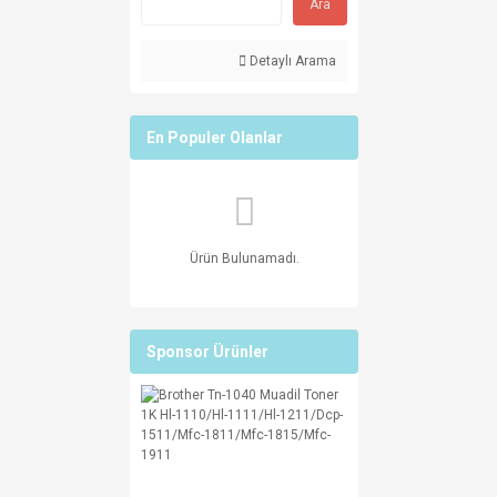
Ara
Detaylı Arama
En Populer Olanlar
Ürün Bulunamadı.
Sponsor Ürünler