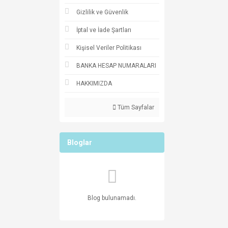
Gizlilik ve Güvenlik
İptal ve İade Şartları
Kişisel Veriler Politikası
BANKA HESAP NUMARALARI
HAKKIMIZDA
Tüm Sayfalar
Bloglar
Blog bulunamadı.