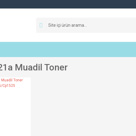
1a Muadil Toner