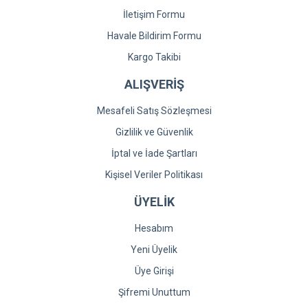
İletişim Formu
Havale Bildirim Formu
Kargo Takibi
ALIŞVERİŞ
Mesafeli Satış Sözleşmesi
Gizlilik ve Güvenlik
İptal ve İade Şartları
Kişisel Veriler Politikası
ÜYELİK
Hesabım
Yeni Üyelik
Üye Girişi
Şifremi Unuttum