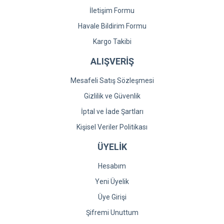
İletişim Formu
Havale Bildirim Formu
Kargo Takibi
ALIŞVERİŞ
Mesafeli Satış Sözleşmesi
Gizlilik ve Güvenlik
İptal ve İade Şartları
Kişisel Veriler Politikası
ÜYELİK
Hesabım
Yeni Üyelik
Üye Girişi
Şifremi Unuttum