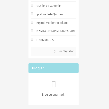
Gizlilik ve Güvenlik
İptal ve İade Şartları
Kişisel Veriler Politikası
BANKA HESAP NUMARALARI
HAKKIMIZDA
Tüm Sayfalar
Bloglar
Blog bulunamadı.