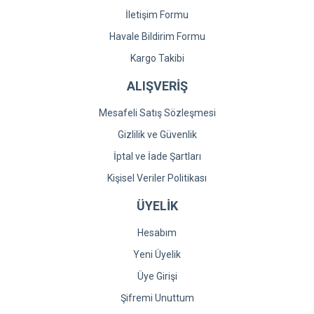
İletişim Formu
Havale Bildirim Formu
Kargo Takibi
ALIŞVERİŞ
Mesafeli Satış Sözleşmesi
Gizlilik ve Güvenlik
İptal ve İade Şartları
Kişisel Veriler Politikası
ÜYELİK
Hesabım
Yeni Üyelik
Üye Girişi
Şifremi Unuttum