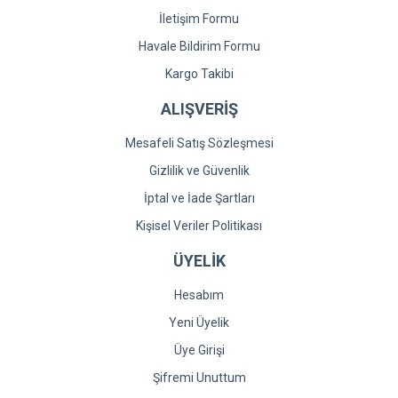
İletişim Formu
Havale Bildirim Formu
Kargo Takibi
ALIŞVERİŞ
Mesafeli Satış Sözleşmesi
Gizlilik ve Güvenlik
İptal ve İade Şartları
Kişisel Veriler Politikası
ÜYELİK
Hesabım
Yeni Üyelik
Üye Girişi
Şifremi Unuttum