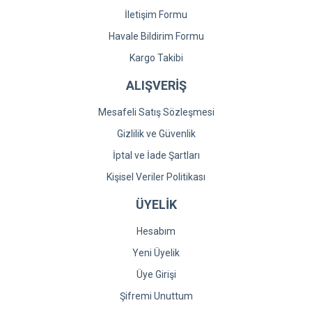
İletişim Formu
Havale Bildirim Formu
Kargo Takibi
ALIŞVERİŞ
Mesafeli Satış Sözleşmesi
Gizlilik ve Güvenlik
İptal ve İade Şartları
Kişisel Veriler Politikası
ÜYELİK
Hesabım
Yeni Üyelik
Üye Girişi
Şifremi Unuttum