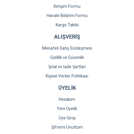
İletişim Formu
Havale Bildirim Formu
Kargo Takibi
ALIŞVERİŞ
Mesafeli Satış Sözleşmesi
Gizlilik ve Güvenlik
İptal ve İade Şartları
Kişisel Veriler Politikası
ÜYELİK
Hesabım
Yeni Üyelik
Üye Girişi
Şifremi Unuttum