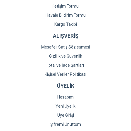
İletişim Formu
Havale Bildirim Formu
Kargo Takibi
ALIŞVERİŞ
Mesafeli Satış Sözleşmesi
Gizlilik ve Güvenlik
İptal ve İade Şartları
Kişisel Veriler Politikası
ÜYELİK
Hesabım
Yeni Üyelik
Üye Girişi
Şifremi Unuttum