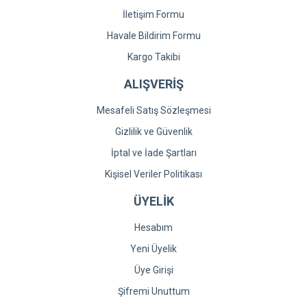
İletişim Formu
Havale Bildirim Formu
Kargo Takibi
ALIŞVERİŞ
Mesafeli Satış Sözleşmesi
Gizlilik ve Güvenlik
İptal ve İade Şartları
Kişisel Veriler Politikası
ÜYELİK
Hesabım
Yeni Üyelik
Üye Girişi
Şifremi Unuttum