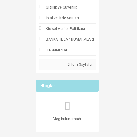
Gizlilik ve Güvenlik
İptal ve İade Şartları
Kişisel Veriler Politikası
BANKA HESAP NUMARALARI
HAKKIMIZDA
Tüm Sayfalar
Bloglar
Blog bulunamadı.