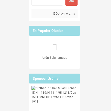
Ara
Detaylı Arama
En Populer Olanlar
Ürün Bulunamadı.
Sponsor Ürünler