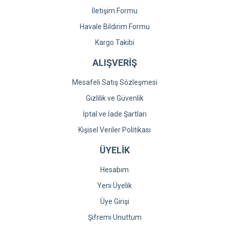
İletişim Formu
Havale Bildirim Formu
Kargo Takibi
ALIŞVERİŞ
Mesafeli Satış Sözleşmesi
Gizlilik ve Güvenlik
İptal ve İade Şartları
Kişisel Veriler Politikası
ÜYELİK
Hesabım
Yeni Üyelik
Üye Girişi
Şifremi Unuttum