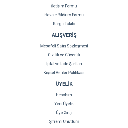
İletişim Formu
Havale Bildirim Formu
Kargo Takibi
ALIŞVERİŞ
Mesafeli Satış Sözleşmesi
Gizlilik ve Güvenlik
İptal ve İade Şartları
Kişisel Veriler Politikası
ÜYELİK
Hesabım
Yeni Üyelik
Üye Girişi
Şifremi Unuttum