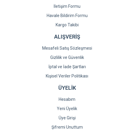
İletişim Formu
Havale Bildirim Formu
Kargo Takibi
ALIŞVERİŞ
Mesafeli Satış Sözleşmesi
Gizlilik ve Güvenlik
İptal ve İade Şartları
Kişisel Veriler Politikası
ÜYELİK
Hesabım
Yeni Üyelik
Üye Girişi
Şifremi Unuttum