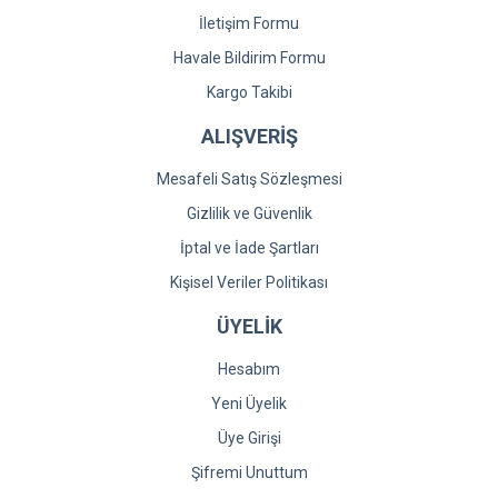
İletişim Formu
Havale Bildirim Formu
Kargo Takibi
ALIŞVERİŞ
Mesafeli Satış Sözleşmesi
Gizlilik ve Güvenlik
İptal ve İade Şartları
Kişisel Veriler Politikası
ÜYELİK
Hesabım
Yeni Üyelik
Üye Girişi
Şifremi Unuttum