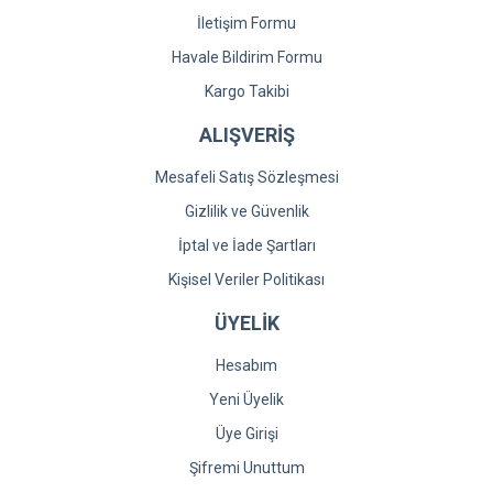
İletişim Formu
Havale Bildirim Formu
Kargo Takibi
ALIŞVERİŞ
Mesafeli Satış Sözleşmesi
Gizlilik ve Güvenlik
İptal ve İade Şartları
Kişisel Veriler Politikası
ÜYELİK
Hesabım
Yeni Üyelik
Üye Girişi
Şifremi Unuttum