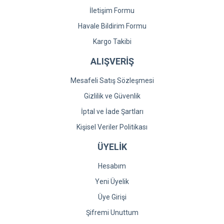
İletişim Formu
Havale Bildirim Formu
Kargo Takibi
ALIŞVERİŞ
Mesafeli Satış Sözleşmesi
Gizlilik ve Güvenlik
İptal ve İade Şartları
Kişisel Veriler Politikası
ÜYELİK
Hesabım
Yeni Üyelik
Üye Girişi
Şifremi Unuttum