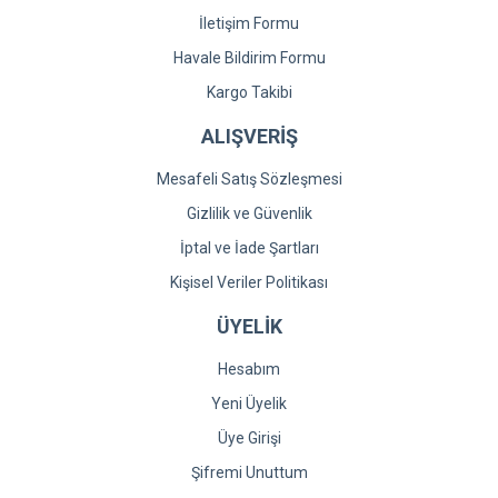
İletişim Formu
Havale Bildirim Formu
Kargo Takibi
ALIŞVERİŞ
Mesafeli Satış Sözleşmesi
Gizlilik ve Güvenlik
İptal ve İade Şartları
Kişisel Veriler Politikası
ÜYELİK
Hesabım
Yeni Üyelik
Üye Girişi
Şifremi Unuttum