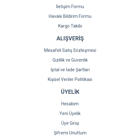
İletişim Formu
Havale Bildirim Formu
Kargo Takibi
ALIŞVERİŞ
Mesafeli Satış Sözleşmesi
Gizlilik ve Güvenlik
İptal ve İade Şartları
Kişisel Veriler Politikası
ÜYELİK
Hesabım
Yeni Üyelik
Üye Girişi
Şifremi Unuttum