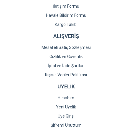
İletişim Formu
Havale Bildirim Formu
Kargo Takibi
ALIŞVERİŞ
Mesafeli Satış Sözleşmesi
Gizlilik ve Güvenlik
İptal ve İade Şartları
Kişisel Veriler Politikası
ÜYELİK
Hesabım
Yeni Üyelik
Üye Girişi
Şifremi Unuttum