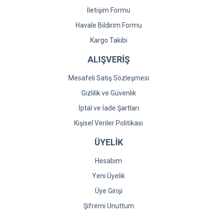
İletişim Formu
Havale Bildirim Formu
Kargo Takibi
ALIŞVERİŞ
Mesafeli Satış Sözleşmesi
Gizlilik ve Güvenlik
İptal ve İade Şartları
Kişisel Veriler Politikası
ÜYELİK
Hesabım
Yeni Üyelik
Üye Girişi
Şifremi Unuttum