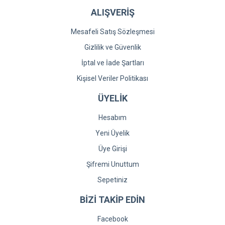
ALIŞVERİŞ
Mesafeli Satış Sözleşmesi
Gizlilik ve Güvenlik
İptal ve İade Şartları
Kişisel Veriler Politikası
ÜYELİK
Hesabım
Yeni Üyelik
Üye Girişi
Şifremi Unuttum
Sepetiniz
BİZİ TAKİP EDİN
Facebook