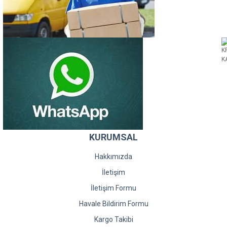
KURUMSAL
Hakkımızda
İletişim
İletişim Formu
Havale Bildirim Formu
Kargo Takibi