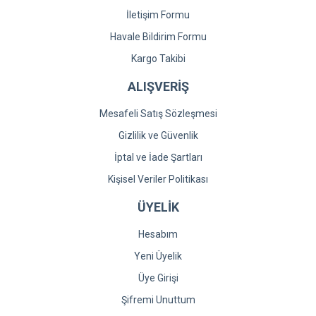
İletişim Formu
Havale Bildirim Formu
Kargo Takibi
ALIŞVERİŞ
Mesafeli Satış Sözleşmesi
Gizlilik ve Güvenlik
İptal ve İade Şartları
Kişisel Veriler Politikası
ÜYELİK
Hesabım
Yeni Üyelik
Üye Girişi
Şifremi Unuttum