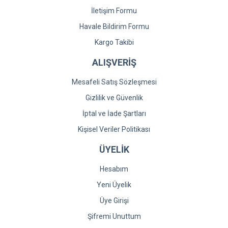
İletişim Formu
Havale Bildirim Formu
Kargo Takibi
ALIŞVERİŞ
Mesafeli Satış Sözleşmesi
Gizlilik ve Güvenlik
İptal ve İade Şartları
Kişisel Veriler Politikası
ÜYELİK
Hesabım
Yeni Üyelik
Üye Girişi
Şifremi Unuttum