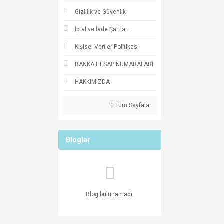
Gizlilik ve Güvenlik
İptal ve İade Şartları
Kişisel Veriler Politikası
BANKA HESAP NUMARALARI
HAKKIMIZDA
Tüm Sayfalar
Bloglar
Blog bulunamadı.