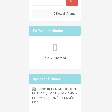
Ara
Detaylı Arama
En Populer Olanlar
Ürün Bulunamadı.
Sponsor Ürünler