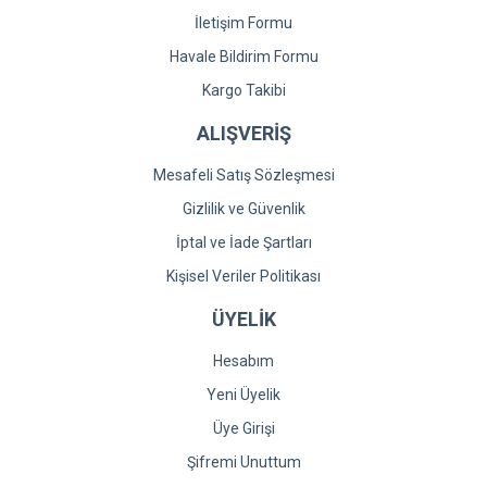
İletişim Formu
Havale Bildirim Formu
Kargo Takibi
ALIŞVERİŞ
Mesafeli Satış Sözleşmesi
Gizlilik ve Güvenlik
İptal ve İade Şartları
Kişisel Veriler Politikası
ÜYELİK
Hesabım
Yeni Üyelik
Üye Girişi
Şifremi Unuttum