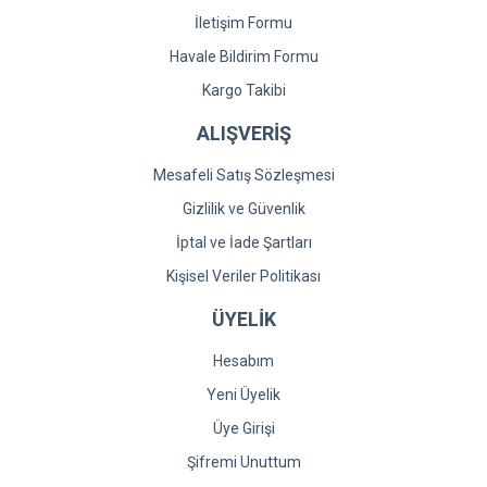
İletişim Formu
Havale Bildirim Formu
Kargo Takibi
ALIŞVERİŞ
Mesafeli Satış Sözleşmesi
Gizlilik ve Güvenlik
İptal ve İade Şartları
Kişisel Veriler Politikası
ÜYELİK
Hesabım
Yeni Üyelik
Üye Girişi
Şifremi Unuttum