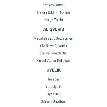
İletişim Formu
Havale Bildirim Formu
Kargo Takibi
ALIŞVERİŞ
Mesafeli Satış Sözleşmesi
Gizlilik ve Güvenlik
İptal ve İade Şartları
Kişisel Veriler Politikası
ÜYELİK
Hesabım
Yeni Üyelik
Üye Girişi
Şifremi Unuttum