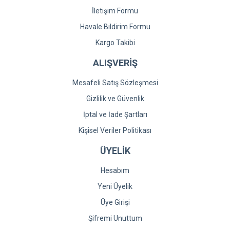
İletişim Formu
Havale Bildirim Formu
Kargo Takibi
ALIŞVERİŞ
Mesafeli Satış Sözleşmesi
Gizlilik ve Güvenlik
İptal ve İade Şartları
Kişisel Veriler Politikası
ÜYELİK
Hesabım
Yeni Üyelik
Üye Girişi
Şifremi Unuttum