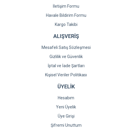
İletişim Formu
Havale Bildirim Formu
Kargo Takibi
ALIŞVERİŞ
Mesafeli Satış Sözleşmesi
Gizlilik ve Güvenlik
İptal ve İade Şartları
Kişisel Veriler Politikası
ÜYELİK
Hesabım
Yeni Üyelik
Üye Girişi
Şifremi Unuttum