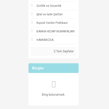
Gizlilik ve Güvenlik
İptal ve İade Şartları
Kişisel Veriler Politikası
BANKA HESAP NUMARALARI
HAKKIMIZDA
Tüm Sayfalar
Bloglar
Blog bulunamadı.