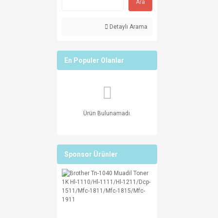
Ara
Detaylı Arama
En Populer Olanlar
Ürün Bulunamadı.
Sponsor Ürünler