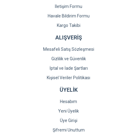
İletişim Formu
Havale Bildirim Formu
Kargo Takibi
ALIŞVERİŞ
Mesafeli Satış Sözleşmesi
Gizlilik ve Güvenlik
İptal ve İade Şartları
Kişisel Veriler Politikası
ÜYELİK
Hesabım
Yeni Üyelik
Üye Girişi
Şifremi Unuttum