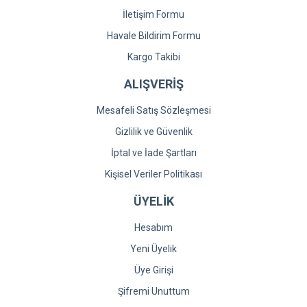
İletişim Formu
Havale Bildirim Formu
Kargo Takibi
ALIŞVERİŞ
Mesafeli Satış Sözleşmesi
Gizlilik ve Güvenlik
İptal ve İade Şartları
Kişisel Veriler Politikası
ÜYELİK
Hesabım
Yeni Üyelik
Üye Girişi
Şifremi Unuttum