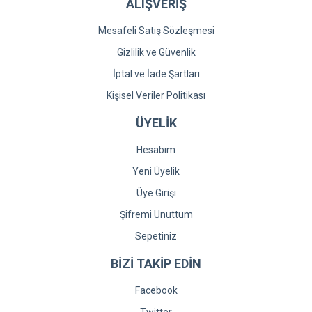
ALIŞVERİŞ
Mesafeli Satış Sözleşmesi
Gizlilik ve Güvenlik
İptal ve İade Şartları
Kişisel Veriler Politikası
ÜYELİK
Hesabım
Yeni Üyelik
Üye Girişi
Şifremi Unuttum
Sepetiniz
BİZİ TAKİP EDİN
Facebook