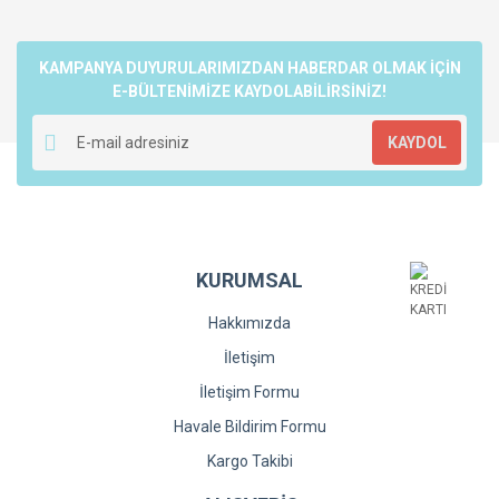
KAMPANYA DUYURULARIMIZDAN HABERDAR OLMAK İÇİN
E-BÜLTENİMİZE KAYDOLABİLİRSİNİZ!
KAYDOL
KURUMSAL
Hakkımızda
İletişim
İletişim Formu
Havale Bildirim Formu
Kargo Takibi