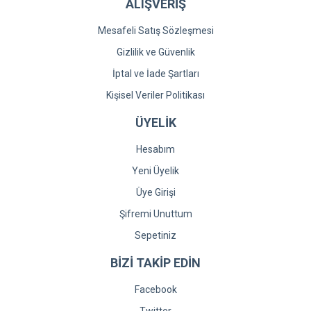
ALIŞVERİŞ
Mesafeli Satış Sözleşmesi
Gizlilik ve Güvenlik
İptal ve İade Şartları
Kişisel Veriler Politikası
ÜYELİK
Hesabım
Yeni Üyelik
Üye Girişi
Şifremi Unuttum
Sepetiniz
BİZİ TAKİP EDİN
Facebook