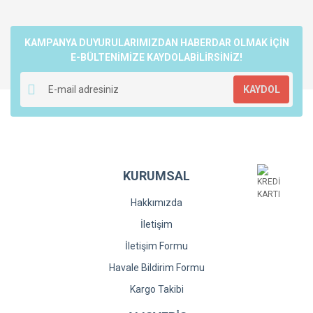
KAMPANYA DUYURULARIMIZDAN HABERDAR OLMAK İÇİN
E-BÜLTENİMİZE KAYDOLABİLİRSİNİZ!
KAYDOL
KURUMSAL
Hakkımızda
İletişim
İletişim Formu
Havale Bildirim Formu
Kargo Takibi