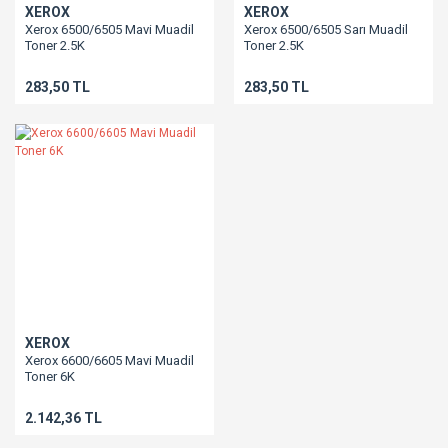
XEROX
XEROX
Xerox 6500/6505 Mavi Muadil
Xerox 6500/6505 Sarı Muadil
Toner 2.5K
Toner 2.5K
283,50 TL
283,50 TL
XEROX
Xerox 6600/6605 Mavi Muadil
Toner 6K
2.142,36 TL