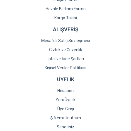
Havale Bildirim Formu
Kargo Takibi
ALIŞVERİŞ
Mesafeli Satış Sözleşmesi
Gizlilik ve Güvenlik
İptal ve İade Şartları
Kişisel Veriler Politikası
ÜYELİK
Hesabım
Yeni Üyelik
Üye Girişi
Şifremi Unuttum
Sepetiniz