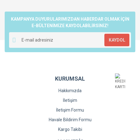
KAMPANYA DUYURULARIMIZDAN HABERDAR OLMAK İÇİN
E-BÜLTENİMİZE KAYDOLABİLİRSİNİZ!
KAYDOL
KURUMSAL
Hakkımızda
İletişim
İletişim Formu
Havale Bildirim Formu
Kargo Takibi