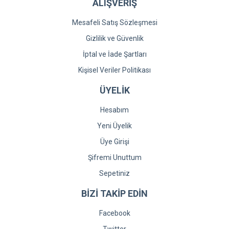
ALIŞVERİŞ
Mesafeli Satış Sözleşmesi
Gizlilik ve Güvenlik
İptal ve İade Şartları
Kişisel Veriler Politikası
ÜYELİK
Hesabım
Yeni Üyelik
Üye Girişi
Şifremi Unuttum
Sepetiniz
BİZİ TAKİP EDİN
Facebook