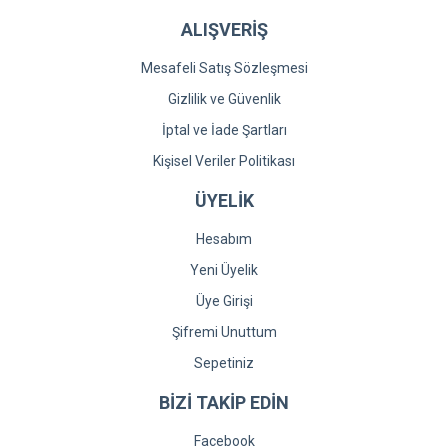
ALIŞVERİŞ
Mesafeli Satış Sözleşmesi
Gizlilik ve Güvenlik
İptal ve İade Şartları
Kişisel Veriler Politikası
ÜYELİK
Hesabım
Yeni Üyelik
Üye Girişi
Şifremi Unuttum
Sepetiniz
BİZİ TAKİP EDİN
Facebook