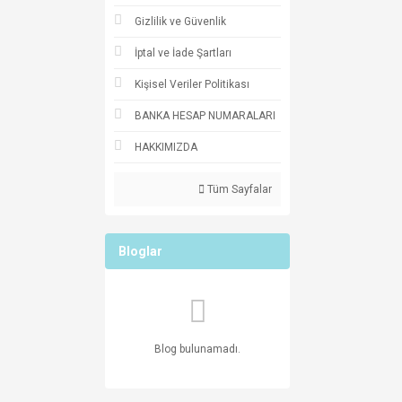
Gizlilik ve Güvenlik
İptal ve İade Şartları
Kişisel Veriler Politikası
BANKA HESAP NUMARALARI
HAKKIMIZDA
Tüm Sayfalar
Bloglar
Blog bulunamadı.