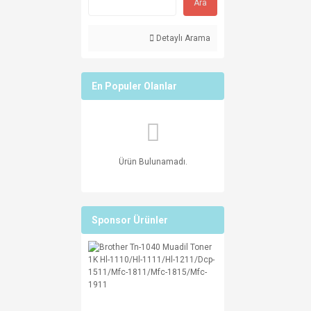
Ara
Detaylı Arama
En Populer Olanlar
Ürün Bulunamadı.
Sponsor Ürünler