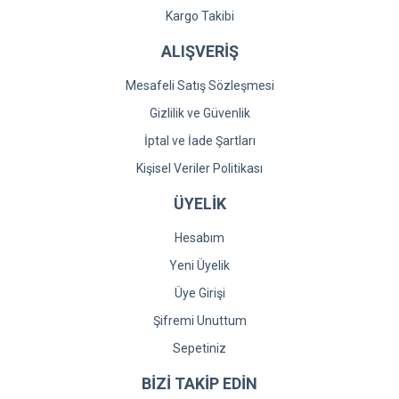
Kargo Takibi
ALIŞVERİŞ
Mesafeli Satış Sözleşmesi
Gizlilik ve Güvenlik
İptal ve İade Şartları
Kişisel Veriler Politikası
ÜYELİK
Hesabım
Yeni Üyelik
Üye Girişi
Şifremi Unuttum
Sepetiniz
BİZİ TAKİP EDİN