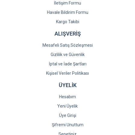
İletişim Formu
Havale Bildirim Formu
Kargo Takibi
ALIŞVERİŞ
Mesafeli Satış Sözleşmesi
Gizlilik ve Güvenlik
İptal ve İade Şartları
Kişisel Veriler Politikası
ÜYELİK
Hesabım
Yeni Üyelik
Üye Girişi
Şifremi Unuttum
Sepetiniz